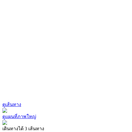
ดูเส้นทาง
ดูแผนที่ภาพใหญ่
เดินทางได้ 3 เส้นทาง