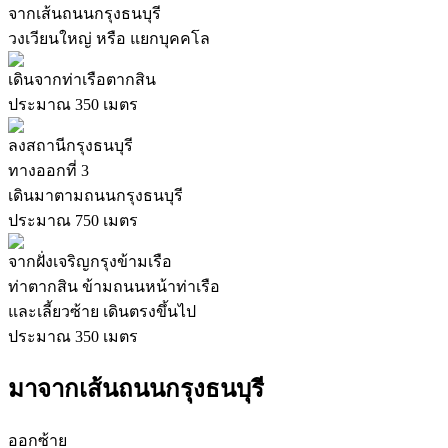
จากเส้นถนนกรุงธนบุรี
วงเวียนใหญ่ หรือ แยกบุคคโล
เดินจากท่าเรือตากสิน
ประมาณ 350 เมตร
ลงสถานีกรุงธนบุรี
ทางออกที่ 3
เดินมาตามถนนกรุงธนบุรี
ประมาณ 750 เมตร
จากฝั่งเจริญกรุงข้ามเรือ
ท่าตากสิน ข้ามถนนหน้าท่าเรือ
และเลี้ยวซ้าย เดินตรงขึ้นไป
ประมาณ 350 เมตร
มาจากเส้นถนนกรุงธนบุรี
ออกซ้าย