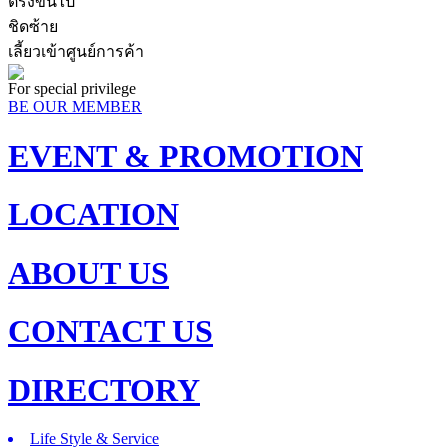
ตรงขึ้นไป
ชิดซ้าย
เลี้ยวเข้าศูนย์การค้า
For special privilege
BE OUR MEMBER
EVENT & PROMOTION
LOCATION
ABOUT US
CONTACT US
DIRECTORY
Life Style & Service